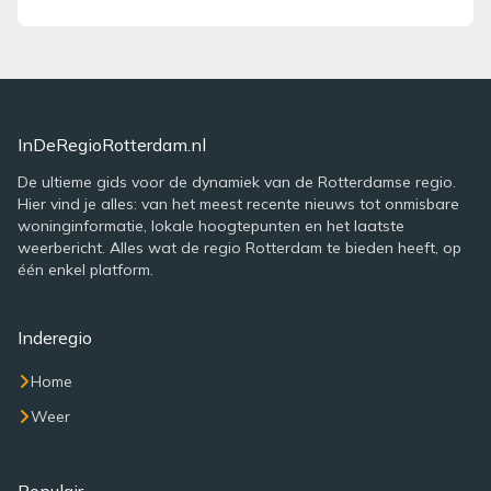
InDeRegioRotterdam.nl
De ultieme gids voor de dynamiek van de Rotterdamse regio.
Hier vind je alles: van het meest recente nieuws tot onmisbare
woninginformatie, lokale hoogtepunten en het laatste
weerbericht. Alles wat de regio Rotterdam te bieden heeft, op
één enkel platform.
Inderegio
Home
Weer