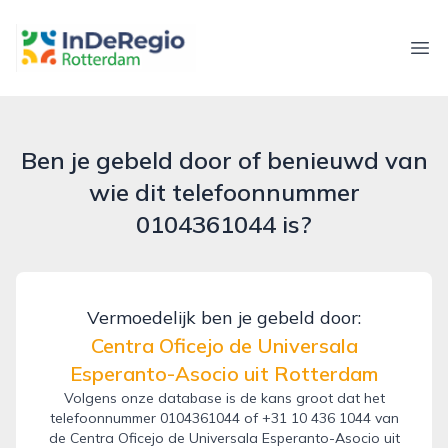
inderegiorotterdam.nl
Ope
Ben je gebeld door of benieuwd van
wie dit telefoonnummer
0104361044 is?
Vermoedelijk ben je gebeld door:
Centra Oficejo de Universala
Esperanto-Asocio uit Rotterdam
Volgens onze database is de kans groot dat het
telefoonnummer 0104361044 of +31 10 436 1044 van
de Centra Oficejo de Universala Esperanto-Asocio uit