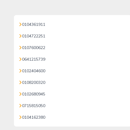
0104361911
0104722251
0107600622
0641215739
0102404600
0108200320
0102680945
0715815050
0104162380