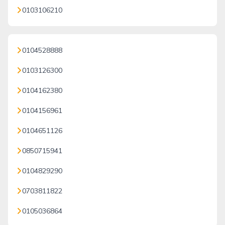
0103106210
0104528888
0103126300
0104162380
0104156961
0104651126
0850715941
0104829290
0703811822
0105036864