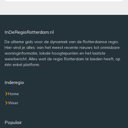
InDeRegioRotterdam.nl
De ultieme gids voor de dynamiek van de Rotterdamse regio.
Hier vind je alles: van het meest recente nieuws tot onmisbare
woninginformatie, lokale hoogtepunten en het laatste
weerbericht. Alles wat de regio Rotterdam te bieden heeft, op
één enkel platform.
Inderegio
Home
Weer
Populair