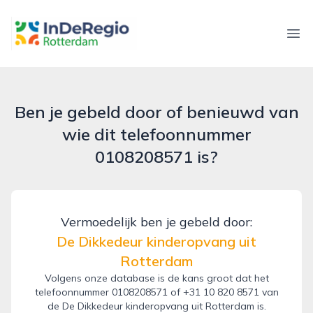
inderegiorotterdam.nl
Ope
Ben je gebeld door of benieuwd van
wie dit telefoonnummer
0108208571 is?
Vermoedelijk ben je gebeld door:
De Dikkedeur kinderopvang uit
Rotterdam
Volgens onze database is de kans groot dat het
telefoonnummer 0108208571 of +31 10 820 8571 van
de De Dikkedeur kinderopvang uit Rotterdam is.