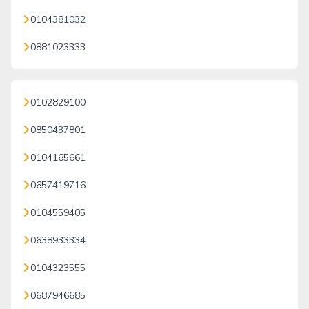
0104381032
0881023333
0102829100
0850437801
0104165661
0657419716
0104559405
0638933334
0104323555
0687946685