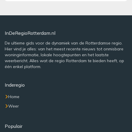
InDeRegioRotterdam.nl
De ultieme gids voor de dynamiek van de Rotterdamse regio.
Hier vind je alles: van het meest recente nieuws tot onmisbare
woninginformatie, lokale hoogtepunten en het laatste
weerbericht. Alles wat de regio Rotterdam te bieden heeft, op
één enkel platform.
Inderegio
Home
Weer
Populair