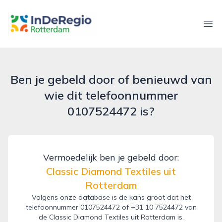
inderegiorotterdam.nl
Ope
Ben je gebeld door of benieuwd van
wie dit telefoonnummer
0107524472 is?
Vermoedelijk ben je gebeld door:
Classic Diamond Textiles uit
Rotterdam
Volgens onze database is de kans groot dat het
telefoonnummer 0107524472 of +31 10 7524472 van
de Classic Diamond Textiles uit Rotterdam is.