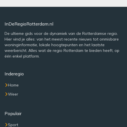
InDeRegioRotterdam.nl
De ultieme gids voor de dynamiek van de Rotterdamse regio.
Hier vind je alles: van het meest recente nieuws tot onmisbare
woninginformatie, lokale hoogtepunten en het laatste
weerbericht. Alles wat de regio Rotterdam te bieden heeft, op
één enkel platform.
Inderegio
Home
Weer
Populair
Sport