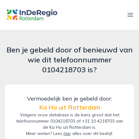
inderegiorotterdam.nl
Ope
Ben je gebeld door of benieuwd van
wie dit telefoonnummer
0104218703 is?
Vermoedelijk ben je gebeld door:
Ka Ho uit Rotterdam
Volgens onze database is de kans groot dat het
telefoonnummer 0104218703 of +31 10 4218703 van
de Ka Ho uit Rotterdam is.
Meer weten? Lees
hier
alles over dit bedrijf.