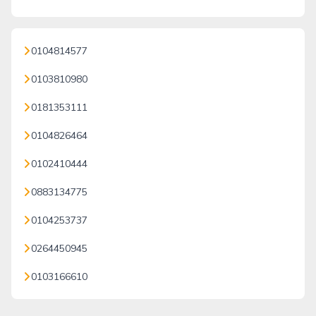
0104814577
0103810980
0181353111
0104826464
0102410444
0883134775
0104253737
0264450945
0103166610