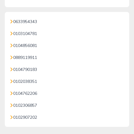
0633954343
0103104781
0104856081
0889119911
0104790183
0102038351
0104762206
0102306857
0102907202