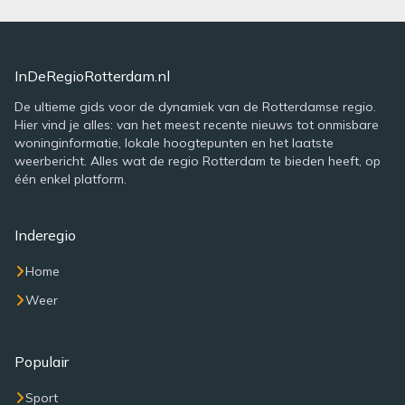
InDeRegioRotterdam.nl
De ultieme gids voor de dynamiek van de Rotterdamse regio.
Hier vind je alles: van het meest recente nieuws tot onmisbare
woninginformatie, lokale hoogtepunten en het laatste
weerbericht. Alles wat de regio Rotterdam te bieden heeft, op
één enkel platform.
Inderegio
Home
Weer
Populair
Sport