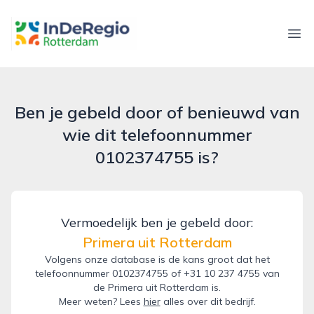
inderegiorotterdam.nl
Ope
Ben je gebeld door of benieuwd van
wie dit telefoonnummer
0102374755 is?
Vermoedelijk ben je gebeld door:
Primera uit Rotterdam
Volgens onze database is de kans groot dat het
telefoonnummer 0102374755 of +31 10 237 4755 van
de Primera uit Rotterdam is.
Meer weten? Lees
hier
alles over dit bedrijf.