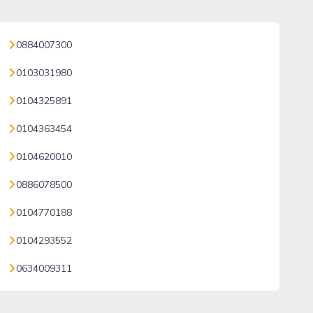
0884007300
0103031980
0104325891
0104363454
0104620010
0886078500
0104770188
0104293552
0634009311