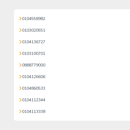
0104558982
0103020551
0104136727
0103100701
0888779000
0104126606
0104860533
0104112344
0104113338