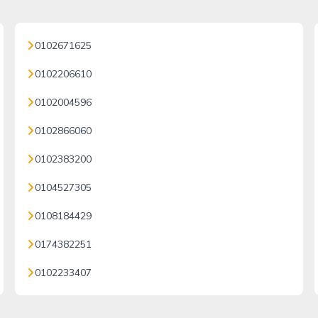
0102671625
0102206610
0102004596
0102866060
0102383200
0104527305
0108184429
0174382251
0102233407