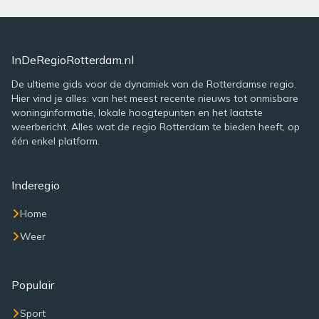
InDeRegioRotterdam.nl
De ultieme gids voor de dynamiek van de Rotterdamse regio.
Hier vind je alles: van het meest recente nieuws tot onmisbare
woninginformatie, lokale hoogtepunten en het laatste
weerbericht. Alles wat de regio Rotterdam te bieden heeft, op
één enkel platform.
Inderegio
Home
Weer
Populair
Sport