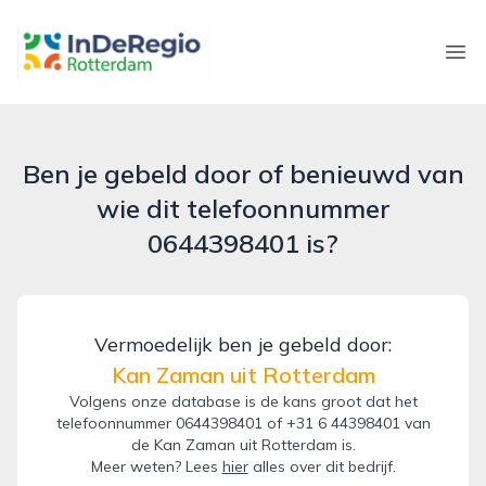
inderegiorotterdam.nl
Ope
Ben je gebeld door of benieuwd van
wie dit telefoonnummer
0644398401 is?
Vermoedelijk ben je gebeld door:
Kan Zaman uit Rotterdam
Volgens onze database is de kans groot dat het
telefoonnummer 0644398401 of +31 6 44398401 van
de Kan Zaman uit Rotterdam is.
Meer weten? Lees
hier
alles over dit bedrijf.