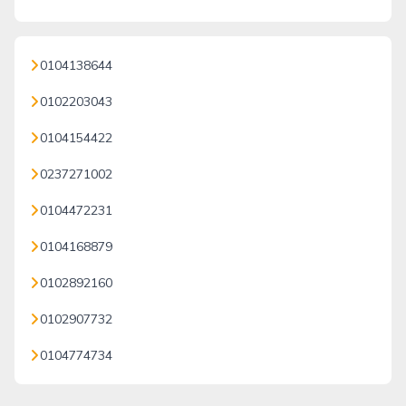
0104138644
0102203043
0104154422
0237271002
0104472231
0104168879
0102892160
0102907732
0104774734