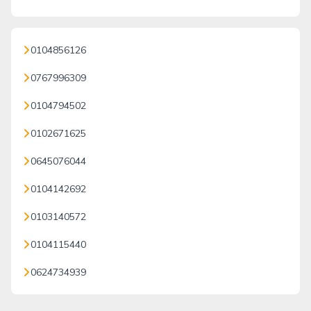
0104856126
0767996309
0104794502
0102671625
0645076044
0104142692
0103140572
0104115440
0624734939