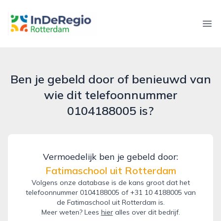
inderegiorotterdam.nl
Ope
Ben je gebeld door of benieuwd van
wie dit telefoonnummer
0104188005 is?
Vermoedelijk ben je gebeld door:
Fatimaschool uit Rotterdam
Volgens onze database is de kans groot dat het
telefoonnummer 0104188005 of +31 10 4188005 van
de Fatimaschool uit Rotterdam is.
Meer weten? Lees
hier
alles over dit bedrijf.