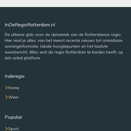
InDeRegioRotterdam.nl
De ultieme gids voor de dynamiek van de Rotterdamse regio.
Hier vind je alles: van het meest recente nieuws tot onmisbare
woninginformatie, lokale hoogtepunten en het laatste
weerbericht. Alles wat de regio Rotterdam te bieden heeft, op
één enkel platform.
Inderegio
Home
Weer
Populair
Sport