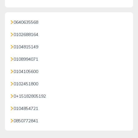
0640635568
0102688164
0104815149
0108994071
0104105600
0102451800
0+15182805192
0104854721
0850772841