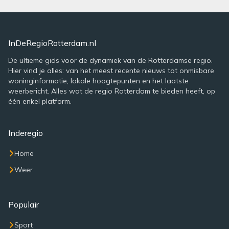
InDeRegioRotterdam.nl
De ultieme gids voor de dynamiek van de Rotterdamse regio.
Hier vind je alles: van het meest recente nieuws tot onmisbare
woninginformatie, lokale hoogtepunten en het laatste
weerbericht. Alles wat de regio Rotterdam te bieden heeft, op
één enkel platform.
Inderegio
Home
Weer
Populair
Sport