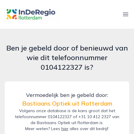
inderegiorotterdam.nl
Ope
Ben je gebeld door of benieuwd van
wie dit telefoonnummer
0104122327 is?
Vermoedelijk ben je gebeld door:
Bastiaans Optiek uit Rotterdam
Volgens onze database is de kans groot dat het
telefoonnummer 0104122327 of +31 10 412 2327 van
de Bastiaans Optiek uit Rotterdam is.
Meer weten? Lees
hier
alles over dit bedrijf.