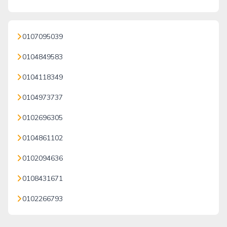
0107095039
0104849583
0104118349
0104973737
0102696305
0104861102
0102094636
0108431671
0102266793