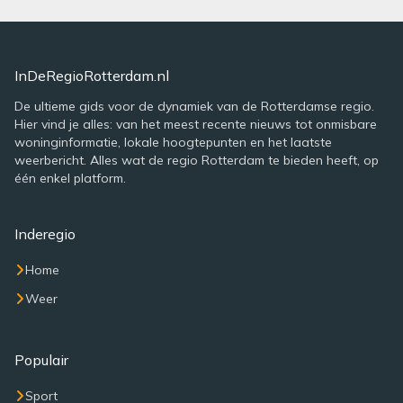
InDeRegioRotterdam.nl
De ultieme gids voor de dynamiek van de Rotterdamse regio.
Hier vind je alles: van het meest recente nieuws tot onmisbare
woninginformatie, lokale hoogtepunten en het laatste
weerbericht. Alles wat de regio Rotterdam te bieden heeft, op
één enkel platform.
Inderegio
Home
Weer
Populair
Sport