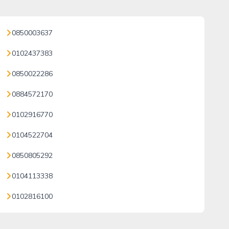
0850003637
0102437383
0850022286
0884572170
0102916770
0104522704
0850805292
0104113338
0102816100