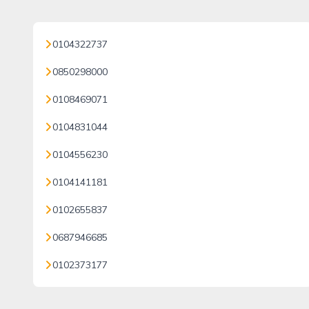
0104322737
0850298000
0108469071
0104831044
0104556230
0104141181
0102655837
0687946685
0102373177