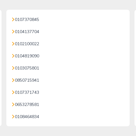
0107370845
0104137704
0102100022
0104819090
0103075801
0850715941
0107371743
0653278581
0108464834