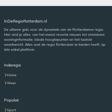
InDeRegioRotterdam.nl
De ultieme gids voor de dynamiek van de Rotterdamse regio.
Hier vind je alles: van het meest recente nieuws tot onmisbare
woninginformatie, lokale hoogtepunten en het laatste
weerbericht. Alles wat de regio Rotterdam te bieden heeft, op
één enkel platform.
Inderegio
Home
Weer
Populair
Sport