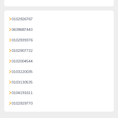
0102926767
0638687443
0102939376
0102907732
0102004544
0103220035
0103130535
0104191611
0102929770