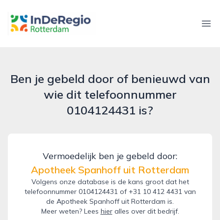
inderegiorotterdam.nl
Ope
Ben je gebeld door of benieuwd van
wie dit telefoonnummer
0104124431 is?
Vermoedelijk ben je gebeld door:
Apotheek Spanhoff uit Rotterdam
Volgens onze database is de kans groot dat het
telefoonnummer 0104124431 of +31 10 412 4431 van
de Apotheek Spanhoff uit Rotterdam is.
Meer weten? Lees
hier
alles over dit bedrijf.