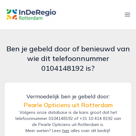
inderegiorotterdam.nl
Ope
Ben je gebeld door of benieuwd van
wie dit telefoonnummer
0104148192 is?
Vermoedelijk ben je gebeld door:
Pearle Opticiens uit Rotterdam
Volgens onze database is de kans groot dat het
telefoonnummer 0104148192 of +31 10 414 8192 van
de Pearle Opticiens uit Rotterdam is.
Meer weten? Lees
hier
alles over dit bedrijf.