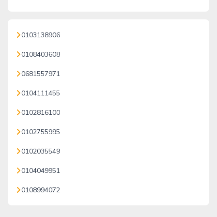
0103138906
0108403608
0681557971
0104111455
0102816100
0102755995
0102035549
0104049951
0108994072