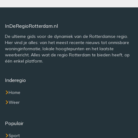
InDeRegioRotterdam.nl
De ultieme gids voor de dynamiek van de Rotterdamse regio.
Hier vind je alles: van het meest recente nieuws tot onmisbare
woninginformatie, lokale hoogtepunten en het laatste
weerbericht. Alles wat de regio Rotterdam te bieden heeft, op
één enkel platform.
Inderegio
Home
Weer
Populair
Sport