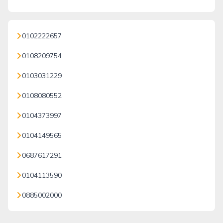
0102222657
0108209754
0103031229
0108080552
0104373997
0104149565
0687617291
0104113590
0885002000