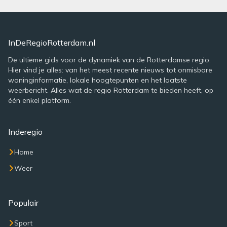
InDeRegioRotterdam.nl
De ultieme gids voor de dynamiek van de Rotterdamse regio.
Hier vind je alles: van het meest recente nieuws tot onmisbare
woninginformatie, lokale hoogtepunten en het laatste
weerbericht. Alles wat de regio Rotterdam te bieden heeft, op
één enkel platform.
Inderegio
Home
Weer
Populair
Sport