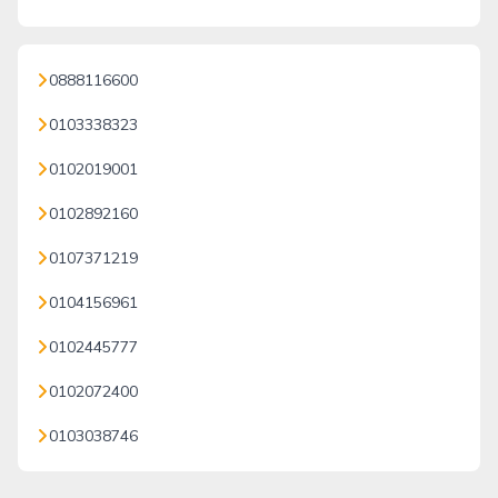
0888116600
0103338323
0102019001
0102892160
0107371219
0104156961
0102445777
0102072400
0103038746