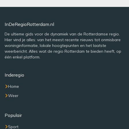
InDeRegioRotterdam.nl
De ultieme gids voor de dynamiek van de Rotterdamse regio.
Hier vind je alles: van het meest recente nieuws tot onmisbare
woninginformatie, lokale hoogtepunten en het laatste
weerbericht. Alles wat de regio Rotterdam te bieden heeft, op
één enkel platform.
Inderegio
Home
Weer
Populair
Sport