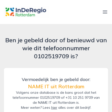
inderegiorotterdam.nl
Ope
Ben je gebeld door of benieuwd van
wie dit telefoonnummer
0102519709 is?
Vermoedelijk ben je gebeld door:
NAME IT uit Rotterdam
Volgens onze database is de kans groot dat het
telefoonnummer 0102519709 of +31 10 251 9709 van
de NAME IT uit Rotterdam is.
Meer weten? Lees
hier
alles over dit bedrijf.