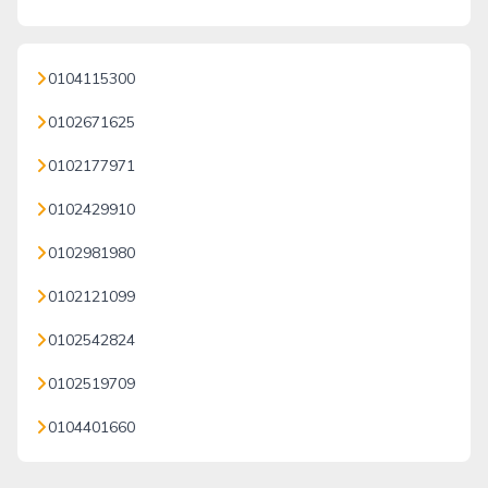
0104115300
0102671625
0102177971
0102429910
0102981980
0102121099
0102542824
0102519709
0104401660