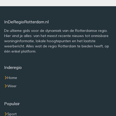
InDeRegioRotterdam.nl
De ultieme gids voor de dynamiek van de Rotterdamse regio.
Hier vind je alles: van het meest recente nieuws tot onmisbare
woninginformatie, lokale hoogtepunten en het laatste
weerbericht. Alles wat de regio Rotterdam te bieden heeft, op
één enkel platform.
Inderegio
Home
Weer
Populair
Sport