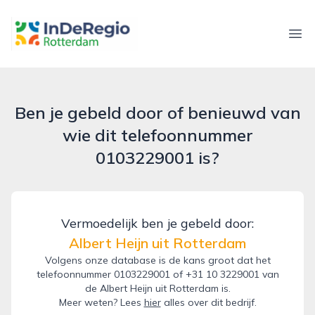
inderegiorotterdam.nl
Ope
Ben je gebeld door of benieuwd van
wie dit telefoonnummer
0103229001 is?
Vermoedelijk ben je gebeld door:
Albert Heijn uit Rotterdam
Volgens onze database is de kans groot dat het
telefoonnummer 0103229001 of +31 10 3229001 van
de Albert Heijn uit Rotterdam is.
Meer weten? Lees
hier
alles over dit bedrijf.