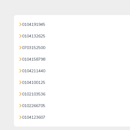
0104191945
0104132625
0703152500
0104158798
0104211440
0104100125
0102103536
0102266705
0104123607