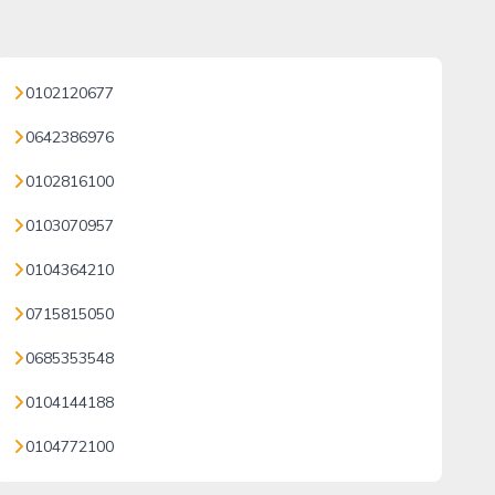
0102120677
0642386976
0102816100
0103070957
0104364210
0715815050
0685353548
0104144188
0104772100