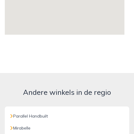
Andere winkels in de regio
Parallel Handbuilt
Mirabelle