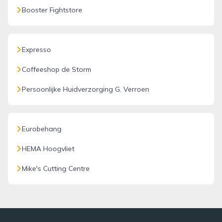
Booster Fightstore
Expresso
Coffeeshop de Storm
Persoonlijke Huidverzorging G. Verroen
Eurobehang
HEMA Hoogvliet
Mike's Cutting Centre