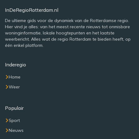
InDeRegioRotterdam.nl
De ultieme gids voor de dynamiek van de Rotterdamse regio.
Hier vind je alles: van het meest recente nieuws tot onmisbare
woninginformatie, lokale hoogtepunten en het laatste
weerbericht. Alles wat de regio Rotterdam te bieden heeft, op
één enkel platform.
Inderegio
Home
Weer
Populair
Sport
Nieuws