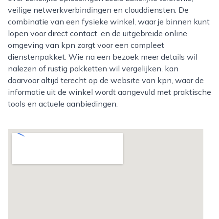
veilige netwerkverbindingen en clouddiensten. De
combinatie van een fysieke winkel, waar je binnen kunt
lopen voor direct contact, en de uitgebreide online
omgeving van kpn zorgt voor een compleet
dienstenpakket. Wie na een bezoek meer details wil
nalezen of rustig pakketten wil vergelijken, kan
daarvoor altijd terecht op de website van kpn, waar de
informatie uit de winkel wordt aangevuld met praktische
tools en actuele aanbiedingen.