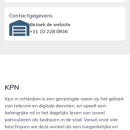
Contactgegevens
Bezoek de website
+31 10 228 0836
KPN
Kpn in rotterdam is een gevestigde naam op het gebied
van telecom en digitale diensten, en speelt een
belangrijke rol in het dagelijks leven van zowel
particulieren als bedrijven in de stad. Vanuit onze site
beschrijven we deze winkel als een toegankelijke en