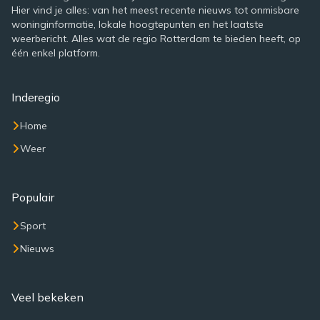
Hier vind je alles: van het meest recente nieuws tot onmisbare
woninginformatie, lokale hoogtepunten en het laatste
weerbericht. Alles wat de regio Rotterdam te bieden heeft, op
één enkel platform.
Inderegio
Home
Weer
Populair
Sport
Nieuws
Veel bekeken