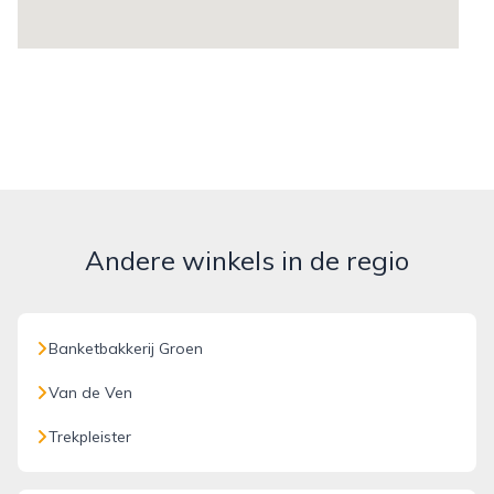
Andere winkels in de regio
Banketbakkerij Groen
Van de Ven
Trekpleister