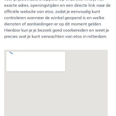
exacte adres, openingstijden en een directe link naar de
officiële website van etos, zodat je eenvoudig kunt
controleren wanneer de winkel geopend is en welke
diensten of aanbiedingen er op dit moment gelden.
Hierdoor kun je je bezoek goed voorbereiden en weet je
precies wat je kunt verwachten van etos in rotterdam.