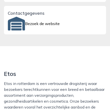
Contactgegevens
Bezoek de website
Etos
Etos in rotterdam is een vertrouwde drogisterij waar
bezoekers terechtkunnen voor een breed en betaalbaar
assortiment aan verzorgingsproducten,
gezondheidsartikelen en cosmetica. Onze bezoekers
waarderen vooral het overzichtelijke aanbod en de