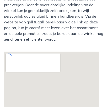
proeverijen. Door de overzichtelijke indeling van de
winkel kun je gemakkelijk zelf rondkijken, terwijl
persoonlijk advies altijd binnen handbereik is. Via de
website van gall & gall, bereikbaar via de link op deze
pagina, kun je vooraf meer lezen over het assortiment
en actuele promoties, zodat je bezoek aan de winkel nog
gerichter en efficiënter wordt.