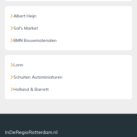
Albert Heijn
Sal's Market
BMN Bouwmaterialen
Lonn
Schuiten Autominiaturen
Holland & Barrett
InDeRegioRotterdam.nl