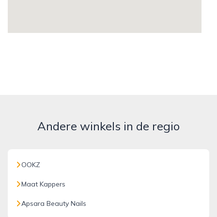
Andere winkels in de regio
OOKZ
Maat Kappers
Apsara Beauty Nails