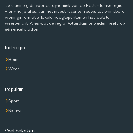
De ultieme gids voor de dynamiek van de Rotterdamse regio.
Hier vind je alles: van het meest recente nieuws tot onmisbare
woninginformatie, lokale hoogtepunten en het laatste
weerbericht. Alles wat de regio Rotterdam te bieden heeft, op
één enkel platform.
Inderegio
Home
Weer
Populair
Sport
Nieuws
Veel bekeken