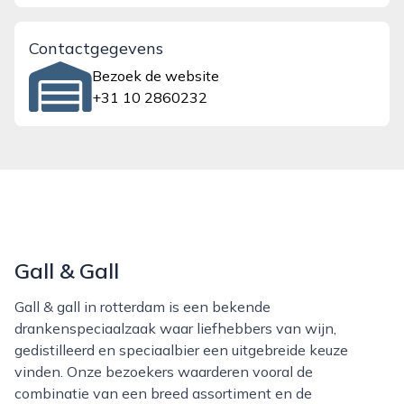
Contactgegevens
Bezoek de website
+31 10 2860232
Gall & Gall
Gall & gall in rotterdam is een bekende
drankenspeciaalzaak waar liefhebbers van wijn,
gedistilleerd en speciaalbier een uitgebreide keuze
vinden. Onze bezoekers waarderen vooral de
combinatie van een breed assortiment en de