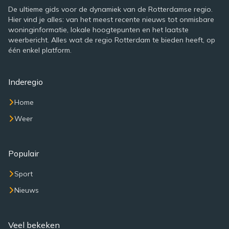
De ultieme gids voor de dynamiek van de Rotterdamse regio.
Hier vind je alles: van het meest recente nieuws tot onmisbare
woninginformatie, lokale hoogtepunten en het laatste
weerbericht. Alles wat de regio Rotterdam te bieden heeft, op
één enkel platform.
Inderegio
Home
Weer
Populair
Sport
Nieuws
Veel bekeken