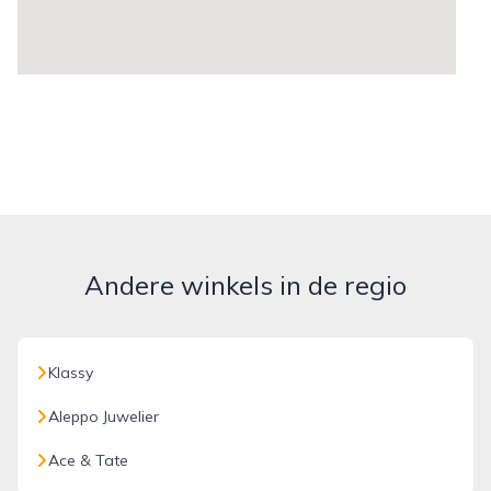
Andere winkels in de regio
Klassy
Aleppo Juwelier
Ace & Tate