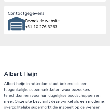
Contactgegevens
Bezoek de website
+31 10 276 3263
Albert Heijn
Albert heijn in rotterdam staat bekend als een
toegankelijke supermarktketen waar bezoekers
terechtkunnen voor hun dagelijkse boodschappen en
meer. Onze site beschrijft deze winkel als een moderne,
overzichtelijke supermarkt die inspeelt op de wensen