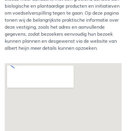
biologische en plantaardige producten en initiatieven
om voedselverspilling tegen te gaan. Op deze pagina
tonen wij de belangrijkste praktische informatie over
deze vestiging, zoals het adres en aanvullende
gegevens, zodat bezoekers eenvoudig hun bezoek
kunnen plannen en desgewenst via de website van
albert heijn meer details kunnen opzoeken.