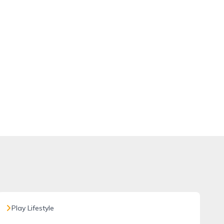
Play Lifestyle