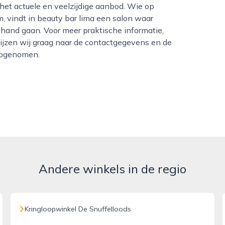
 het actuele en veelzijdige aanbod. Wie op
, vindt in beauty bar lima een salon waar
in hand gaan. Voor meer praktische informatie,
ijzen wij graag naar de contactgegevens en de
 opgenomen.
Andere winkels in de regio
Kringloopwinkel De Snuffelloods