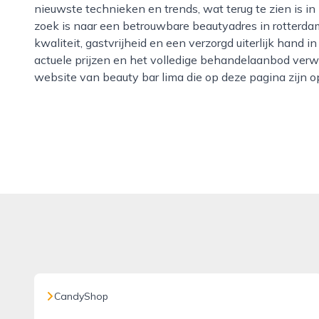
nieuwste technieken en trends, wat terug te zien is in
zoek is naar een betrouwbare beautyadres in rotterdam
kwaliteit, gastvrijheid en een verzorgd uiterlijk hand 
actuele prijzen en het volledige behandelaanbod verw
website van beauty bar lima die op deze pagina zijn
CandyShop