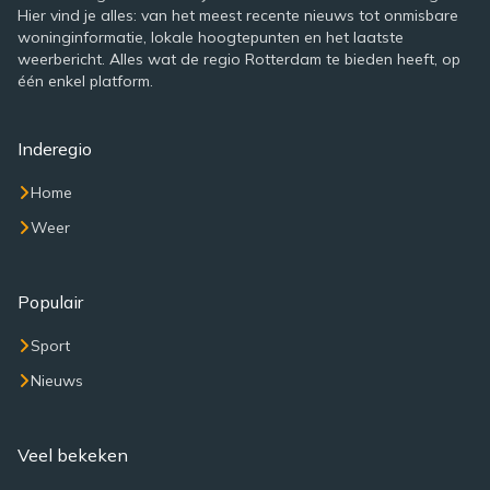
Hier vind je alles: van het meest recente nieuws tot onmisbare
woninginformatie, lokale hoogtepunten en het laatste
weerbericht. Alles wat de regio Rotterdam te bieden heeft, op
één enkel platform.
Inderegio
Home
Weer
Populair
Sport
Nieuws
Veel bekeken