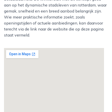
aan op het dynamische stadsleven van rotterdam, waar
gemak, snelheid en een breed aanbod belangrijk zijn.
Wie meer praktische informatie zoekt, zoals
openingstijden of actuele aanbiedingen, kan daarvoor
terecht via de link naar de website die op deze pagina
staat vermeld.