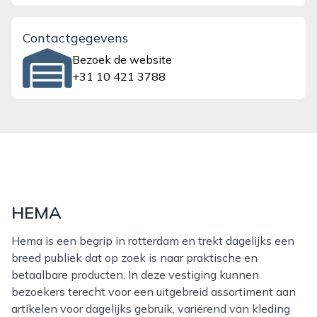
Contactgegevens
Bezoek de website
+31 10 421 3788
HEMA
Hema is een begrip in rotterdam en trekt dagelijks een
breed publiek dat op zoek is naar praktische en
betaalbare producten. In deze vestiging kunnen
bezoekers terecht voor een uitgebreid assortiment aan
artikelen voor dagelijks gebruik, variërend van kleding