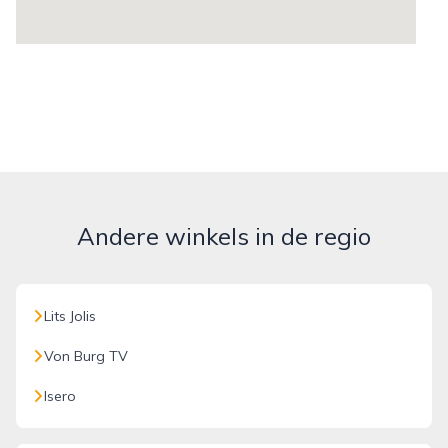
Andere winkels in de regio
Lits Jolis
Von Burg TV
Isero