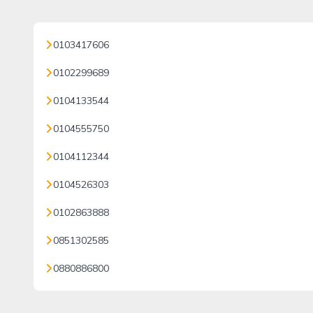
0103417606
0102299689
0104133544
0104555750
0104112344
0104526303
0102863888
0851302585
0880886800