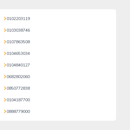
0102203119
0103038746
0107863508
0104653034
0104840127
0682802060
0850772838
0104187700
0888779000