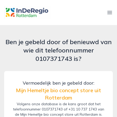
inderegiorotterdam.nl
Ope
Ben je gebeld door of benieuwd van
wie dit telefoonnummer
0107371743 is?
Vermoedelijk ben je gebeld door:
Mijn Hemeltje bio concept store uit
Rotterdam
Volgens onze database is de kans groot dat het
telefoonnummer 0107371743 of +31 10 737 1743 van
de Mijn Hemeltje bio concept store uit Rotterdam is.