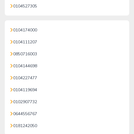
0104527305
0104174000
0104111207
0850716003
0104144698
0104227477
0104119694
0102907732
0644556767
0181242050