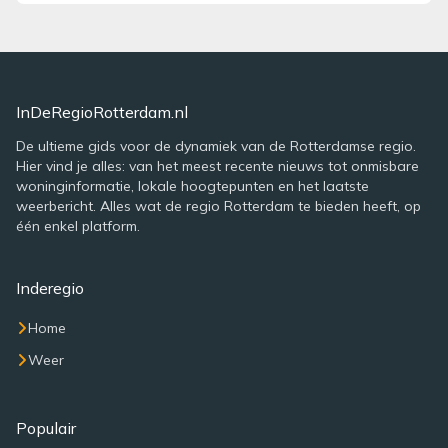
InDeRegioRotterdam.nl
De ultieme gids voor de dynamiek van de Rotterdamse regio.
Hier vind je alles: van het meest recente nieuws tot onmisbare
woninginformatie, lokale hoogtepunten en het laatste
weerbericht. Alles wat de regio Rotterdam te bieden heeft, op
één enkel platform.
Inderegio
Home
Weer
Populair