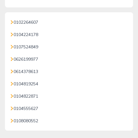
0102264607
0104224178
0107524849
0626199977
0614378613
0104819254
0104822871
0104555627
0108080552