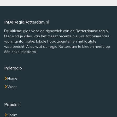
InDeRegioRotterdam.nl
De ultieme gids voor de dynamiek van de Rotterdamse regio.
Hier vind je alles: van het meest recente nieuws tot onmisbare
woninginformatie, lokale hoogtepunten en het laatste
weerbericht. Alles wat de regio Rotterdam te bieden heeft, op
één enkel platform.
Inderegio
Home
Weer
Populair
Sport