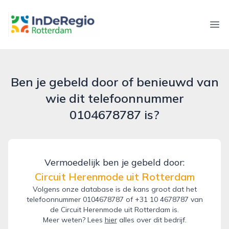
inderegiorotterdam.nl
Ope
Ben je gebeld door of benieuwd van
wie dit telefoonnummer
0104678787 is?
Vermoedelijk ben je gebeld door:
Circuit Herenmode uit Rotterdam
Volgens onze database is de kans groot dat het
telefoonnummer 0104678787 of +31 10 4678787 van
de Circuit Herenmode uit Rotterdam is.
Meer weten? Lees
hier
alles over dit bedrijf.