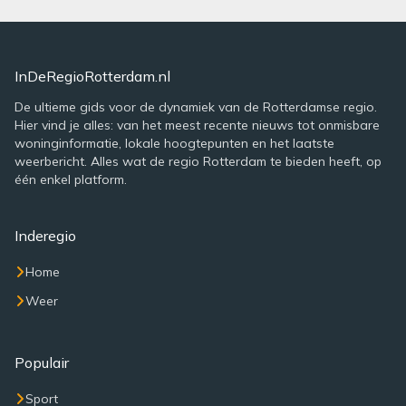
InDeRegioRotterdam.nl
De ultieme gids voor de dynamiek van de Rotterdamse regio.
Hier vind je alles: van het meest recente nieuws tot onmisbare
woninginformatie, lokale hoogtepunten en het laatste
weerbericht. Alles wat de regio Rotterdam te bieden heeft, op
één enkel platform.
Inderegio
Home
Weer
Populair
Sport