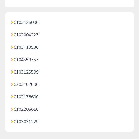
0103126000
0102004227
0103413530
0104559757
0103125599
0703152500
0102178600
0102206610
0103031229