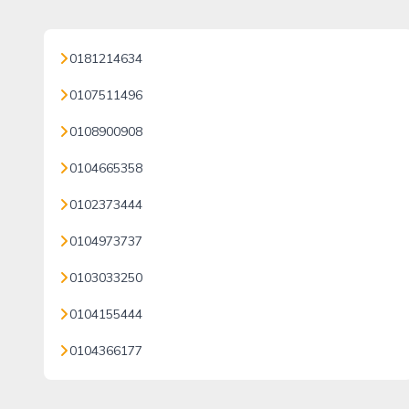
0181214634
0107511496
0108900908
0104665358
0102373444
0104973737
0103033250
0104155444
0104366177