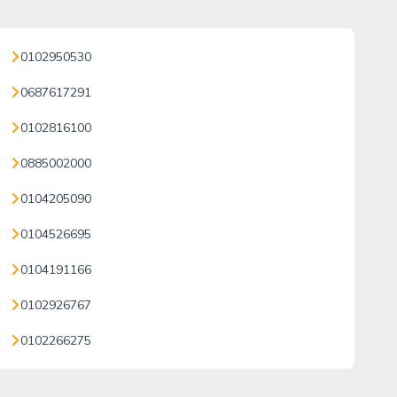
0102950530
0687617291
0102816100
0885002000
0104205090
0104526695
0104191166
0102926767
0102266275