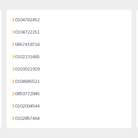
0104762452
0104722251
0657419716
0102131665
0103021929
0104845521
0850772845
0102004544
0102857464