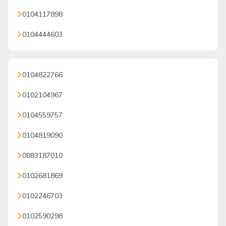
0104117898
0104444603
0104822766
0102104967
0104559757
0104819090
0883187010
0102681869
0102246703
0102590298