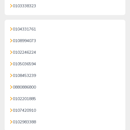
0103338323
0104331761
0108994073
0102246224
0105036594
0108453239
0880886800
0102201885
0107420910
0102983388