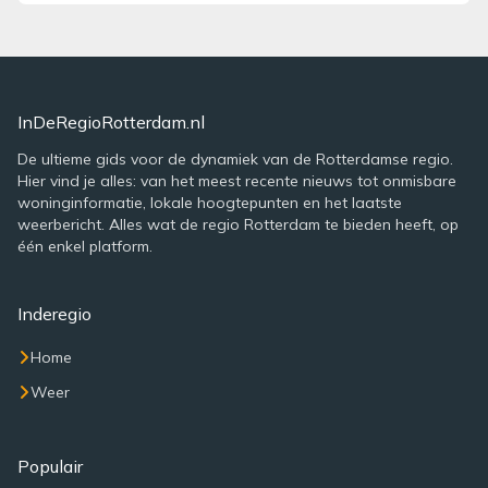
InDeRegioRotterdam.nl
De ultieme gids voor de dynamiek van de Rotterdamse regio.
Hier vind je alles: van het meest recente nieuws tot onmisbare
woninginformatie, lokale hoogtepunten en het laatste
weerbericht. Alles wat de regio Rotterdam te bieden heeft, op
één enkel platform.
Inderegio
Home
Weer
Populair