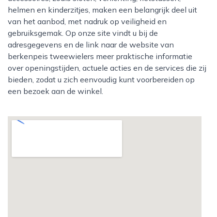
helmen en kinderzitjes, maken een belangrijk deel uit
van het aanbod, met nadruk op veiligheid en
gebruiksgemak. Op onze site vindt u bij de
adresgegevens en de link naar de website van
berkenpeis tweewielers meer praktische informatie
over openingstijden, actuele acties en de services die zij
bieden, zodat u zich eenvoudig kunt voorbereiden op
een bezoek aan de winkel.