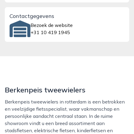
Contactgegevens
Bezoek de website
+31 10 419 1945
Berkenpeis tweewielers
Berkenpeis tweewielers in rotterdam is een betrokken
en veelzijdige fietsspecialist, waar vakmanschap en
persoonlijke aandacht centraal staan. In de ruime
showroom vindt u een breed assortiment aan
stadsfietsen, elektrische fietsen, kinderfietsen en