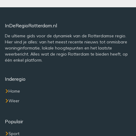
InDeRegioRotterdam.nl
De ultieme gids voor de dynamiek van de Rotterdamse regio.
Hier vind je alles: van het meest recente nieuws tot onmisbare
woninginformatie, lokale hoogtepunten en het laatste
weerbericht. Alles wat de regio Rotterdam te bieden heeft, op
één enkel platform.
Inderegio
Home
Weer
Populair
Sport