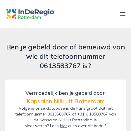
inderegiorotterdam.nl
Ope
Ben je gebeld door of benieuwd van
wie dit telefoonnummer
0613583767 is?
Vermoedelijk ben je gebeld door:
Kapsalon Nilli uit Rotterdam
Volgens onze database is de kans groot dat het
telefoonnummer 0613583767 of +31 6 13583767 van
de Kapsalon Nilli uit Rotterdam is.
Meer weten? Lees
hier
alles over dit bedrijf.