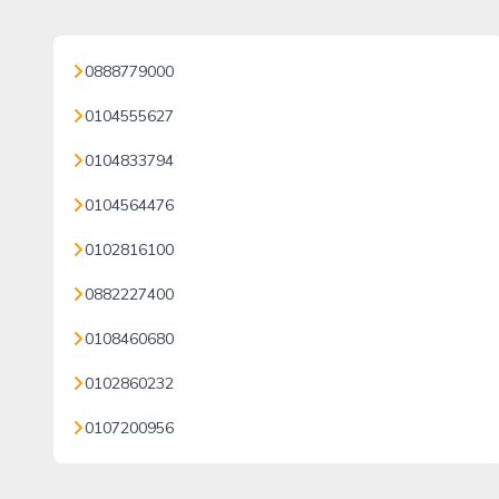
0888779000
0104555627
0104833794
0104564476
0102816100
0882227400
0108460680
0102860232
0107200956