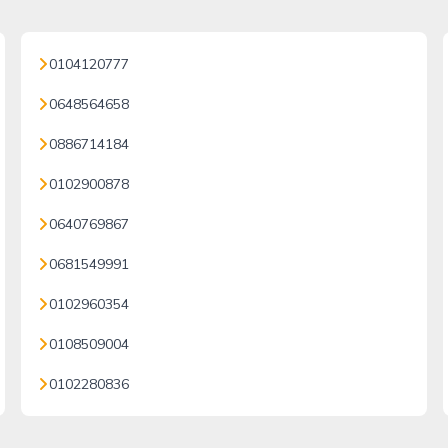
0104120777
0648564658
0886714184
0102900878
0640769867
0681549991
0102960354
0108509004
0102280836