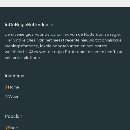
InDeRegioRotterdam.nl
De ultieme gids voor de dynamiek van de Rotterdamse regio.
Hier vind je alles: van het meest recente nieuws tot onmisbare
woninginformatie, lokale hoogtepunten en het laatste
weerbericht. Alles wat de regio Rotterdam te bieden heeft, op
één enkel platform.
Inderegio
Home
Weer
Populair
Sport