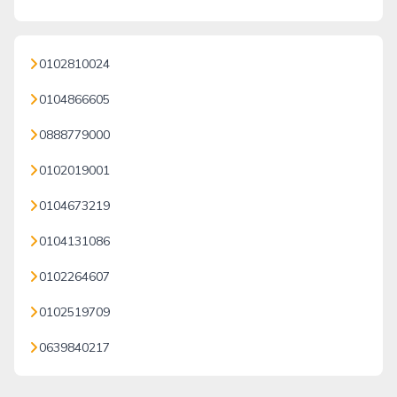
0102810024
0104866605
0888779000
0102019001
0104673219
0104131086
0102264607
0102519709
0639840217