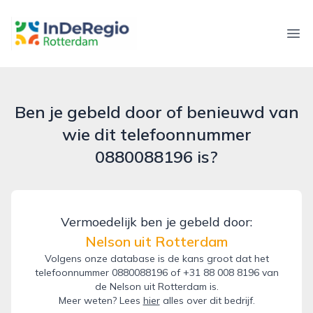
inderegiorotterdam.nl
Ope
Ben je gebeld door of benieuwd van
wie dit telefoonnummer
0880088196 is?
Vermoedelijk ben je gebeld door:
Nelson uit Rotterdam
Volgens onze database is de kans groot dat het
telefoonnummer 0880088196 of +31 88 008 8196 van
de Nelson uit Rotterdam is.
Meer weten? Lees
hier
alles over dit bedrijf.