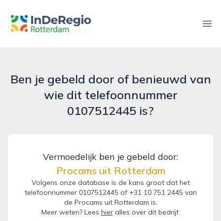
inderegiorotterdam.nl
Ope
Ben je gebeld door of benieuwd van
wie dit telefoonnummer
0107512445 is?
Vermoedelijk ben je gebeld door:
Procams uit Rotterdam
Volgens onze database is de kans groot dat het
telefoonnummer 0107512445 of +31 10 751 2445 van
de Procams uit Rotterdam is.
Meer weten? Lees
hier
alles over dit bedrijf.