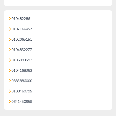
0104822861
0107144457
0102065151
0104852277
0106003592
0104168383
0885886000
0108460795
0641450959