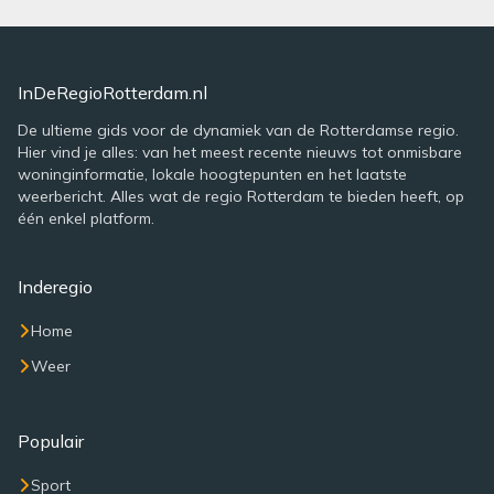
InDeRegioRotterdam.nl
De ultieme gids voor de dynamiek van de Rotterdamse regio.
Hier vind je alles: van het meest recente nieuws tot onmisbare
woninginformatie, lokale hoogtepunten en het laatste
weerbericht. Alles wat de regio Rotterdam te bieden heeft, op
één enkel platform.
Inderegio
Home
Weer
Populair
Sport