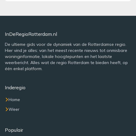
InDeRegioRotterdam.nl
De ultieme gids voor de dynamiek van de Rotterdamse regio.
Hier vind je alles: van het meest recente nieuws tot onmisbare
woninginformatie, lokale hoogtepunten en het laatste
weerbericht. Alles wat de regio Rotterdam te bieden heeft, op
één enkel platform.
Inderegio
Home
Weer
Populair