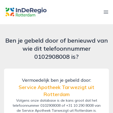
inderegiorotterdam.nl
Ope
Ben je gebeld door of benieuwd van
wie dit telefoonnummer
0102908008 is?
Vermoedelijk ben je gebeld door:
Service Apotheek Tarwezigt uit
Rotterdam
Volgens onze database is de kans groot dat het
telefoonnummer 0102908008 of +31 10 290 8008 van
de Service Apotheek Tarwezigt uit Rotterdam is.