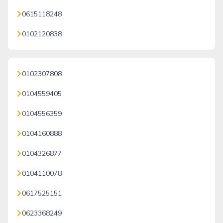
0615118248
0102120838
0102307808
0104559405
0104556359
0104160888
0104326877
0104110078
0617525151
0623368249