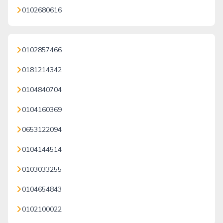
0102680616
0102857466
0181214342
0104840704
0104160369
0653122094
0104144514
0103033255
0104654843
0102100022