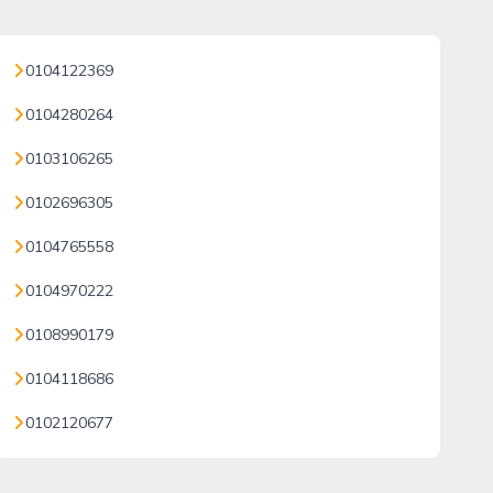
0104122369
0104280264
0103106265
0102696305
0104765558
0104970222
0108990179
0104118686
0102120677