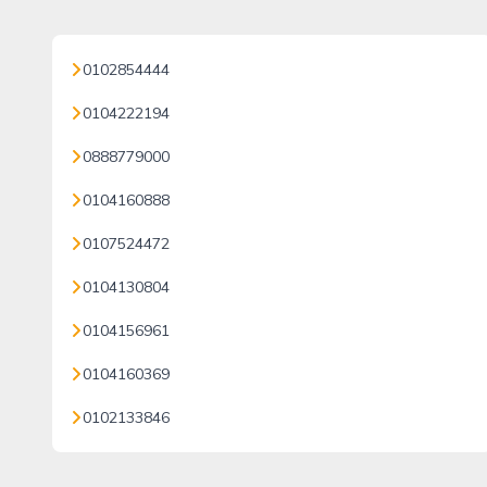
0102854444
0104222194
0888779000
0104160888
0107524472
0104130804
0104156961
0104160369
0102133846