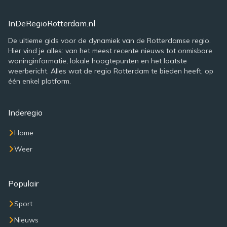
InDeRegioRotterdam.nl
De ultieme gids voor de dynamiek van de Rotterdamse regio.
Hier vind je alles: van het meest recente nieuws tot onmisbare
woninginformatie, lokale hoogtepunten en het laatste
weerbericht. Alles wat de regio Rotterdam te bieden heeft, op
één enkel platform.
Inderegio
Home
Weer
Populair
Sport
Nieuws