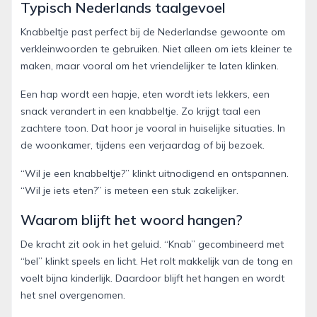
Typisch Nederlands taalgevoel
Knabbeltje past perfect bij de Nederlandse gewoonte om
verkleinwoorden te gebruiken. Niet alleen om iets kleiner te
maken, maar vooral om het vriendelijker te laten klinken.
Een hap wordt een hapje, eten wordt iets lekkers, een
snack verandert in een knabbeltje. Zo krijgt taal een
zachtere toon. Dat hoor je vooral in huiselijke situaties. In
de woonkamer, tijdens een verjaardag of bij bezoek.
“Wil je een knabbeltje?” klinkt uitnodigend en ontspannen.
“Wil je iets eten?” is meteen een stuk zakelijker.
Waarom blijft het woord hangen?
De kracht zit ook in het geluid. “Knab” gecombineerd met
“bel” klinkt speels en licht. Het rolt makkelijk van de tong en
voelt bijna kinderlijk. Daardoor blijft het hangen en wordt
het snel overgenomen.