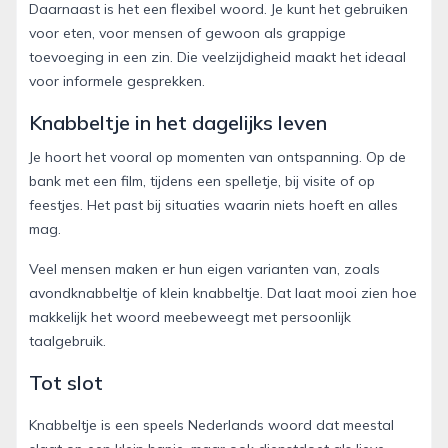
Daarnaast is het een flexibel woord. Je kunt het gebruiken
voor eten, voor mensen of gewoon als grappige
toevoeging in een zin. Die veelzijdigheid maakt het ideaal
voor informele gesprekken.
Knabbeltje in het dagelijks leven
Je hoort het vooral op momenten van ontspanning. Op de
bank met een film, tijdens een spelletje, bij visite of op
feestjes. Het past bij situaties waarin niets hoeft en alles
mag.
Veel mensen maken er hun eigen varianten van, zoals
avondknabbeltje of klein knabbeltje. Dat laat mooi zien hoe
makkelijk het woord meebeweegt met persoonlijk
taalgebruik.
Tot slot
Knabbeltje is een speels Nederlands woord dat meestal