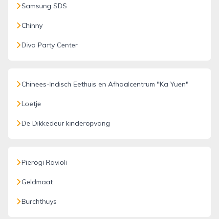
Samsung SDS
Chinny
Diva Party Center
Chinees-Indisch Eethuis en Afhaalcentrum "Ka Yuen"
Loetje
De Dikkedeur kinderopvang
Pierogi Ravioli
Geldmaat
Burchthuys