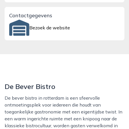
Contactgegevens
Bezoek de website
De Bever Bistro
De bever bistro in rotterdam is een sfeervolle
ontmoetingsplek voor iedereen die houdt van
toegankelijke gastronomie met een eigentijdse twist. In
een warm ingerichte ruimte met een knipoog naar de
klassieke bistrocultuur, worden gasten verwelkomd in