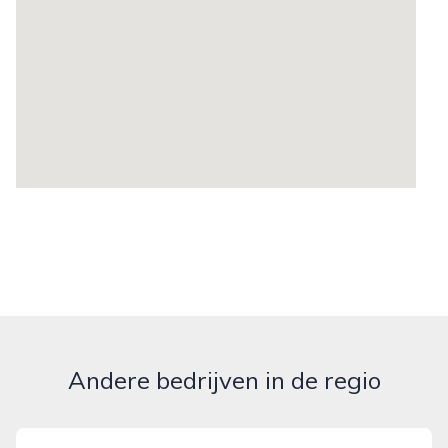
Andere bedrijven in de regio