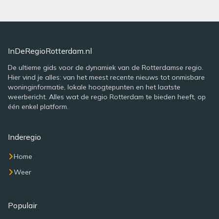
InDeRegioRotterdam.nl
De ultieme gids voor de dynamiek van de Rotterdamse regio.
Hier vind je alles: van het meest recente nieuws tot onmisbare
woninginformatie, lokale hoogtepunten en het laatste
weerbericht. Alles wat de regio Rotterdam te bieden heeft, op
één enkel platform.
Inderegio
Home
Weer
Populair