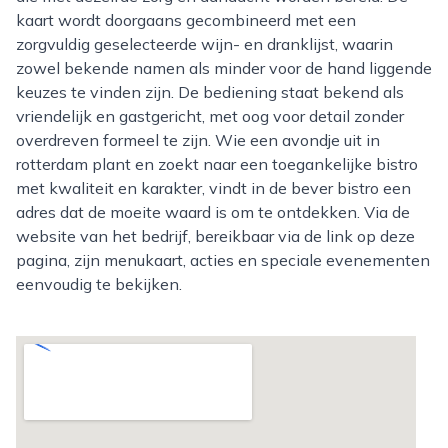
kaart wordt doorgaans gecombineerd met een
zorgvuldig geselecteerde wijn- en dranklijst, waarin
zowel bekende namen als minder voor de hand liggende
keuzes te vinden zijn. De bediening staat bekend als
vriendelijk en gastgericht, met oog voor detail zonder
overdreven formeel te zijn. Wie een avondje uit in
rotterdam plant en zoekt naar een toegankelijke bistro
met kwaliteit en karakter, vindt in de bever bistro een
adres dat de moeite waard is om te ontdekken. Via de
website van het bedrijf, bereikbaar via de link op deze
pagina, zijn menukaart, acties en speciale evenementen
eenvoudig te bekijken.