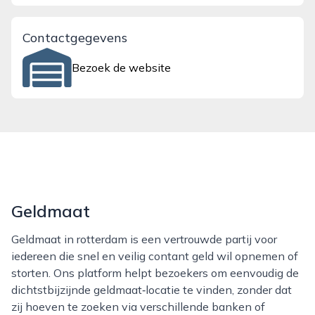
Contactgegevens
Bezoek de website
Geldmaat
Geldmaat in rotterdam is een vertrouwde partij voor
iedereen die snel en veilig contant geld wil opnemen of
storten. Ons platform helpt bezoekers om eenvoudig de
dichtstbijzijnde geldmaat‑locatie te vinden, zonder dat
zij hoeven te zoeken via verschillende banken of