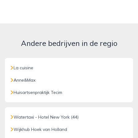
Andere bedrijven in de regio
La cuisine
Anne&Max
Huisartsenpraktijk Tecim
Watertaxi - Hotel New York (44)
Wijkhub Hoek van Holland