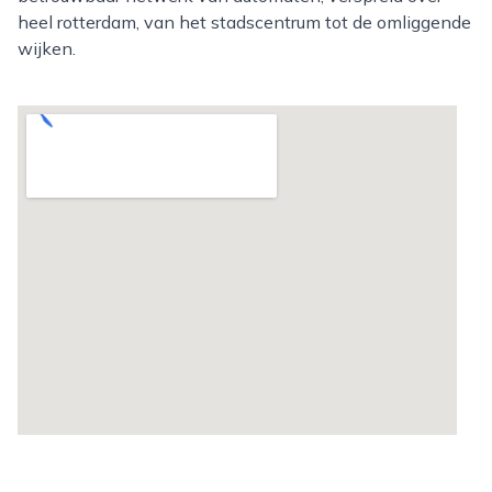
heel rotterdam, van het stadscentrum tot de omliggende
wijken.