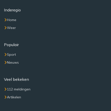
Inderegio
Home
Weer
Populair
Sport
Nieuws
Veel bekeken
112 meldingen
Artikelen