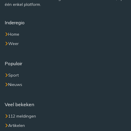
één enkel platform.
Inderegio
Home
Weer
Populair
Sport
Nieuws
Veel bekeken
112 meldingen
Artikelen