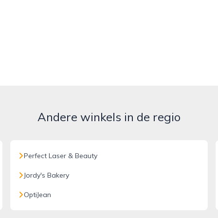
Andere winkels in de regio
Perfect Laser & Beauty
Jordy's Bakery
OptiJean