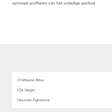
optimaal profiteren van het volledige aanbod.
Pattiserie Atlas
De Slegte
Booster Fightstore