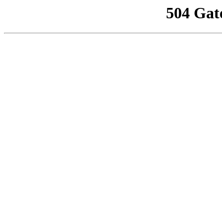
504 Gat