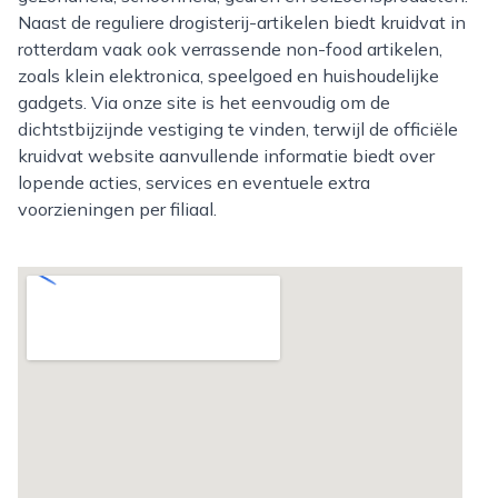
Naast de reguliere drogisterij-artikelen biedt kruidvat in
rotterdam vaak ook verrassende non-food artikelen,
zoals klein elektronica, speelgoed en huishoudelijke
gadgets. Via onze site is het eenvoudig om de
dichtstbijzijnde vestiging te vinden, terwijl de officiële
kruidvat website aanvullende informatie biedt over
lopende acties, services en eventuele extra
voorzieningen per filiaal.