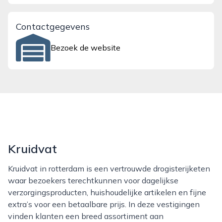
Contactgegevens
Bezoek de website
Kruidvat
Kruidvat in rotterdam is een vertrouwde drogisterijketen
waar bezoekers terechtkunnen voor dagelijkse
verzorgingsproducten, huishoudelijke artikelen en fijne
extra’s voor een betaalbare prijs. In deze vestigingen
vinden klanten een breed assortiment aan