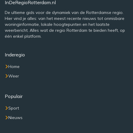
InDeRegioRotterdam.nl
De ultieme gids voor de dynamiek van de Rotterdamse regio.
Hier vind je alles: van het meest recente nieuws tot onmisbare
woninginformatie, lokale hoogtepunten en het laatste
weerbericht. Alles wat de regio Rotterdam te bieden heeft, op
één enkel platform.
Inderegio
Home
Weer
Populair
Sport
Nieuws