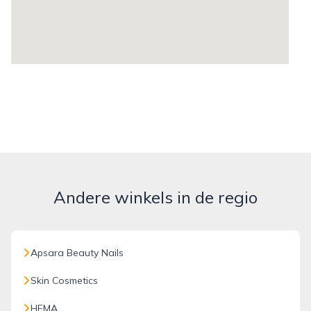
Andere winkels in de regio
Apsara Beauty Nails
Skin Cosmetics
HEMA