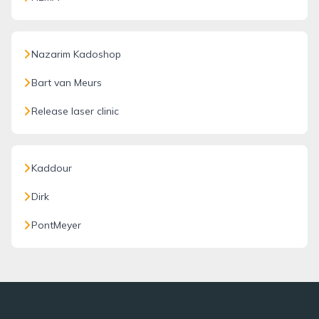
Nazarim Kadoshop
Bart van Meurs
Release laser clinic
Kaddour
Dirk
PontMeyer