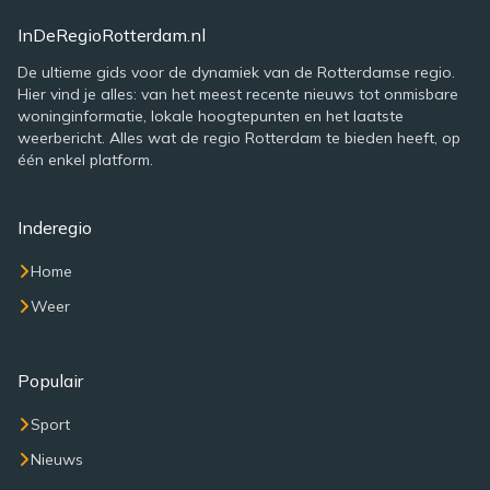
InDeRegioRotterdam.nl
De ultieme gids voor de dynamiek van de Rotterdamse regio.
Hier vind je alles: van het meest recente nieuws tot onmisbare
woninginformatie, lokale hoogtepunten en het laatste
weerbericht. Alles wat de regio Rotterdam te bieden heeft, op
één enkel platform.
Inderegio
Home
Weer
Populair
Sport
Nieuws