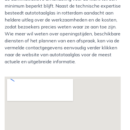
minimum beperkt blijft. Naast de technische expertise
besteedt autototaalglas in rotterdam aandacht aan
heldere uitleg over de werkzaamheden en de kosten,
zodat bezoekers precies weten waar ze aan toe zijn.
Wie meer wil weten over openingstijden, beschikbare
diensten of het plannen van een afspraak, kan via de
vermelde contactgegevens eenvoudig verder klikken
naar de website van autototaalglas voor de meest
actuele en uitgebreide informatie.