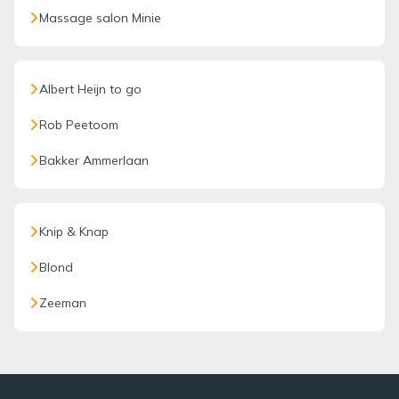
Massage salon Minie
Albert Heijn to go
Rob Peetoom
Bakker Ammerlaan
Knip & Knap
Blond
Zeeman