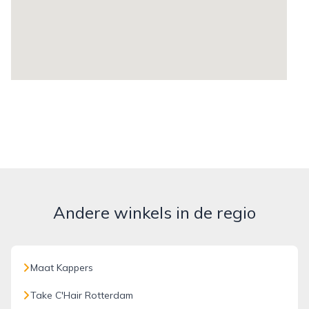
Andere winkels in de regio
Maat Kappers
Take C'Hair Rotterdam