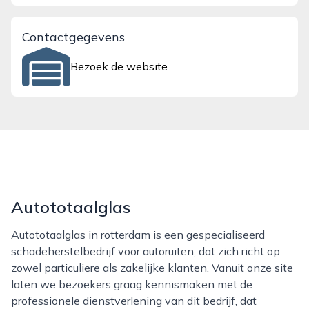
Contactgegevens
Bezoek de website
Autototaalglas
Autototaalglas in rotterdam is een gespecialiseerd
schadeherstelbedrijf voor autoruiten, dat zich richt op
zowel particuliere als zakelijke klanten. Vanuit onze site
laten we bezoekers graag kennismaken met de
professionele dienstverlening van dit bedrijf, dat