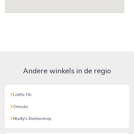
Andere winkels in de regio
Latifa Oh
Omoda
Mudly's Barbershop