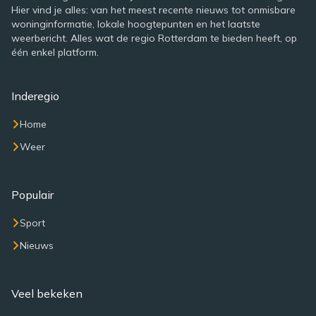
Hier vind je alles: van het meest recente nieuws tot onmisbare
woninginformatie, lokale hoogtepunten en het laatste
weerbericht. Alles wat de regio Rotterdam te bieden heeft, op
één enkel platform.
Inderegio
Home
Weer
Populair
Sport
Nieuws
Veel bekeken