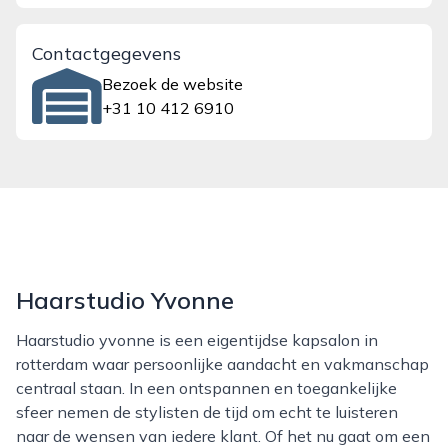
Contactgegevens
Bezoek de website
+31 10 412 6910
Haarstudio Yvonne
Haarstudio yvonne is een eigentijdse kapsalon in
rotterdam waar persoonlijke aandacht en vakmanschap
centraal staan. In een ontspannen en toegankelijke
sfeer nemen de stylisten de tijd om echt te luisteren
naar de wensen van iedere klant. Of het nu gaat om een