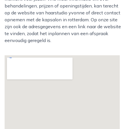
behandelingen, prijzen of openingstijden, kan terecht
op de website van haarstudio yvonne of direct contact
opnemen met de kapsalon in rotterdam. Op onze site
zijn ook de adresgegevens en een link naar de website
te vinden, zodat het inplannen van een afspraak
eenvoudig geregeld is.