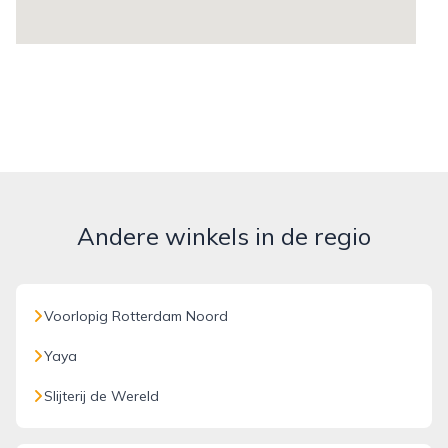
Andere winkels in de regio
Voorlopig Rotterdam Noord
Yaya
Slijterij de Wereld