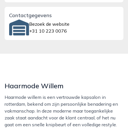
Contactgegevens
Bezoek de website
+31 10 223 0076
Haarmode Willem
Haarmode willem is een vertrouwde kapsalon in
rotterdam, bekend om zijn persoonlijke benadering en
vakmanschap. In deze moderne maar toegankelijke
zaak staat aandacht voor de klant centraal, of het nu
gaat om een snelle knipbeurt of een volledige restyle.