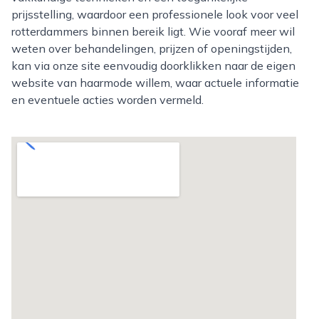
prijsstelling, waardoor een professionele look voor veel
rotterdammers binnen bereik ligt. Wie vooraf meer wil
weten over behandelingen, prijzen of openingstijden,
kan via onze site eenvoudig doorklikken naar de eigen
website van haarmode willem, waar actuele informatie
en eventuele acties worden vermeld.