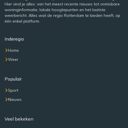
Hier vind je alles: van het meest recente nieuws tot onmisbare
woninginformatie, lokale hoogtepunten en het laatste
weerbericht. Alles wat de regio Rotterdam te bieden heeft, op
één enkel platform.
Inderegio
Home
Weer
Populair
Sport
Nieuws
Veel bekeken