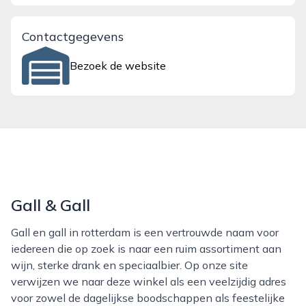
Contactgegevens
Bezoek de website
Gall & Gall
Gall en gall in rotterdam is een vertrouwde naam voor
iedereen die op zoek is naar een ruim assortiment aan
wijn, sterke drank en speciaalbier. Op onze site
verwijzen we naar deze winkel als een veelzijdig adres
voor zowel de dagelijkse boodschappen als feestelijke