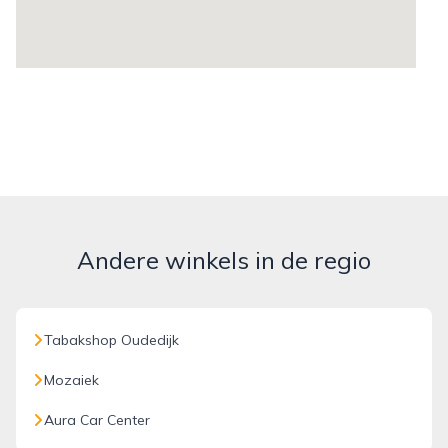
Andere winkels in de regio
Tabakshop Oudedijk
Mozaiek
Aura Car Center