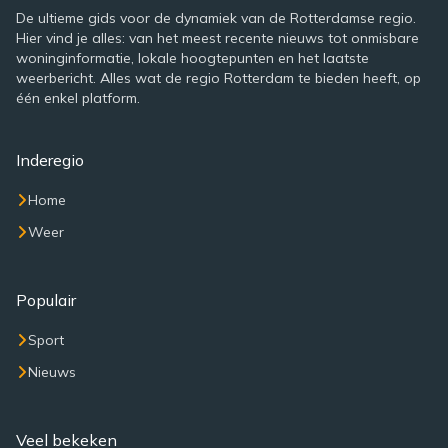
De ultieme gids voor de dynamiek van de Rotterdamse regio.
Hier vind je alles: van het meest recente nieuws tot onmisbare
woninginformatie, lokale hoogtepunten en het laatste
weerbericht. Alles wat de regio Rotterdam te bieden heeft, op
één enkel platform.
Inderegio
Home
Weer
Populair
Sport
Nieuws
Veel bekeken