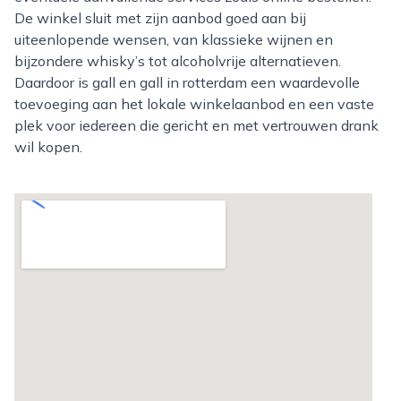
De winkel sluit met zijn aanbod goed aan bij
uiteenlopende wensen, van klassieke wijnen en
bijzondere whisky’s tot alcoholvrije alternatieven.
Daardoor is gall en gall in rotterdam een waardevolle
toevoeging aan het lokale winkelaanbod en een vaste
plek voor iedereen die gericht en met vertrouwen drank
wil kopen.