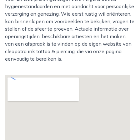
hygiënestandaarden en met aandacht voor persoonlijke
verzorging en genezing. Wie eerst rustig wil oriënteren,
kan binnenlopen om voorbeelden te bekijken, vragen te
stellen of de sfeer te proeven. Actuele informatie over
openingstijden, beschikbare artiesten en het maken
van een afspraak is te vinden op de eigen website van
cleopatra ink tattoo & piercing, die via onze pagina
eenvoudig te bereiken is.