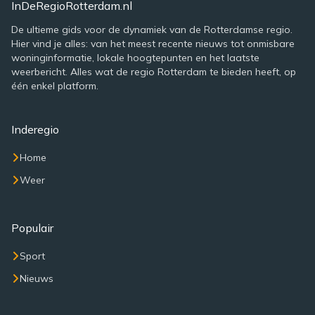
InDeRegioRotterdam.nl
De ultieme gids voor de dynamiek van de Rotterdamse regio.
Hier vind je alles: van het meest recente nieuws tot onmisbare
woninginformatie, lokale hoogtepunten en het laatste
weerbericht. Alles wat de regio Rotterdam te bieden heeft, op
één enkel platform.
Inderegio
Home
Weer
Populair
Sport
Nieuws