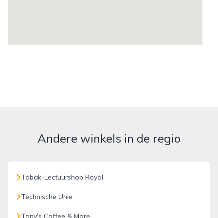
Andere winkels in de regio
Tabak-Lectuurshop Royal
Technische Unie
Tony's Coffee & More