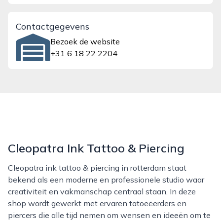
Contactgegevens
Bezoek de website
+31 6 18 22 2204
Cleopatra Ink Tattoo & Piercing
Cleopatra ink tattoo & piercing in rotterdam staat
bekend als een moderne en professionele studio waar
creativiteit en vakmanschap centraal staan. In deze
shop wordt gewerkt met ervaren tatoeëerders en
piercers die alle tijd nemen om wensen en ideeën om te