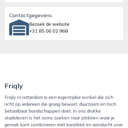
Contactgegevens
Bezoek de website
+31 85 06 02 968
Friqly
Friqly in rotterdam is een eigentijdse winkel die zich
richt op iedereen die graag bewust, duurzaam en toch
betaalbaar boodschappen doet. In ons drukke
stadsleven is het soms zoeken naar plekken waar je
gemak kunt combineren met kwaliteit en aandacht voor