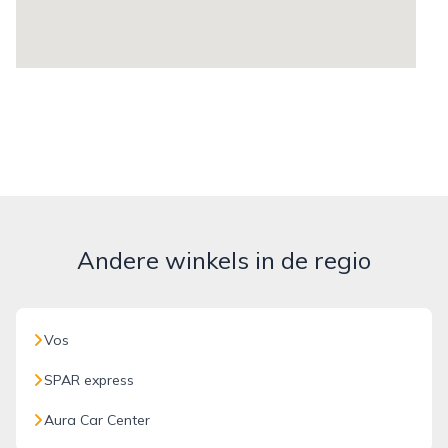
Andere winkels in de regio
Vos
SPAR express
Aura Car Center