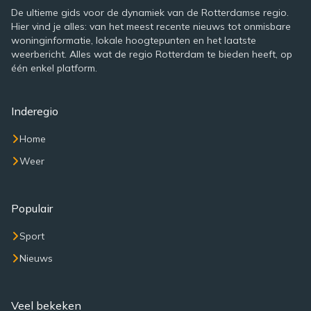
De ultieme gids voor de dynamiek van de Rotterdamse regio.
Hier vind je alles: van het meest recente nieuws tot onmisbare
woninginformatie, lokale hoogtepunten en het laatste
weerbericht. Alles wat de regio Rotterdam te bieden heeft, op
één enkel platform.
Inderegio
Home
Weer
Populair
Sport
Nieuws
Veel bekeken