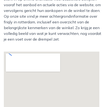
vooraf het aanbod en actuele acties via de website, om
vervolgens gericht hun aankopen in de winkel te doen.
Op onze site vind je meer achtergrondinformatie over
friqly in rotterdam, inclusief een overzicht van de
belangrijkste kenmerken van de winkel. Zo krijg je een
volledig beeld van wat je kunt verwachten, nog voordat
je een voet over de drempel zet.